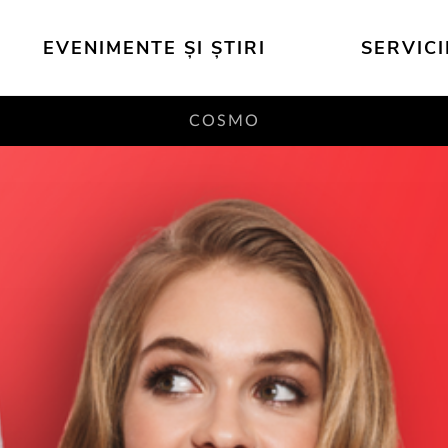
EVENIMENTE ȘI ȘTIRI
SERVICI
COSMO